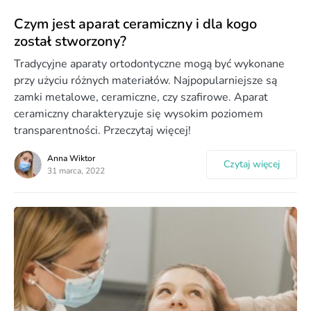
Czym jest aparat ceramiczny i dla kogo
został stworzony?
Tradycyjne aparaty ortodontyczne mogą być wykonane
przy użyciu różnych materiałów. Najpopularniejsze są
zamki metalowe, ceramiczne, czy szafirowe. Aparat
ceramiczny charakteryzuje się wysokim poziomem
transparentności. Przeczytaj więcej!
Anna Wiktor
Czytaj więcej
31 marca, 2022