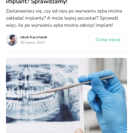
implant? Sprawdzamy!
Zastanawiasz się, czy od razu po wyrwaniu zęba można
zakładać implanty? A może lepiej poczekać? Sprawdź
więc, ile po wyrwaniu zęba można założyć implant!
Jakub Kaczmarek
Czytaj więcej
30 marca, 2022