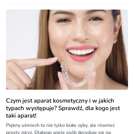
Czym jest aparat kosmetyczny i w jakich
typach występuje? Sprawdź, dla kogo jest
taki aparat!
Piękny uśmiech to nie tylko białe zęby, ale również
prosty zgryz. Dlatego wiele osób decyduje się na