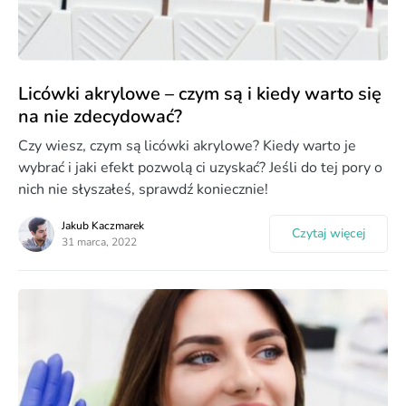
Licówki akrylowe – czym są i kiedy warto się
na nie zdecydować?
Czy wiesz, czym są licówki akrylowe? Kiedy warto je
wybrać i jaki efekt pozwolą ci uzyskać? Jeśli do tej pory o
nich nie słyszałeś, sprawdź koniecznie!
Jakub Kaczmarek
Czytaj więcej
31 marca, 2022