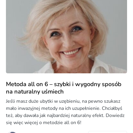
Metoda all on 6 – szybki i wygodny sposób
na naturalny uśmiech
Jeśli masz duże ubytki w uzębieniu, na pewno szukasz
mało inwazyjnej metody na ich uzupełnienie. Chciałbyś
też, aby dawała jak najbardziej naturalny efekt. Dowiedz
się więc więcej o metodzie all on 6!