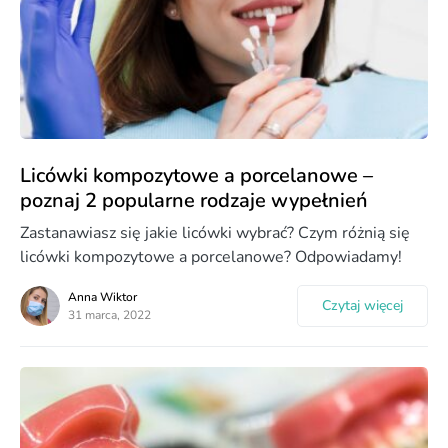
Licówki kompozytowe a porcelanowe –
poznaj 2 popularne rodzaje wypełnień
Zastanawiasz się jakie licówki wybrać? Czym różnią się
licówki kompozytowe a porcelanowe? Odpowiadamy!
Anna Wiktor
Czytaj więcej
31 marca, 2022