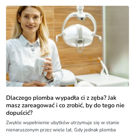
Dlaczego plomba wypadła ci z zęba? Jak
masz zareagować i co zrobić, by do tego nie
dopuścić?
Zwykle wypełnienie ubytków utrzymuje się w stanie
nienaruszonym przez wiele lat. Gdy jednak plomba