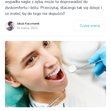
wypadła nagle z zęba, może to doprowadzić do
dyskomfortu i bólu. Przeczytaj, dlaczego tak się dzieje i
co zrobić, by do tego nie dopuścić!
Jakub Kaczmarek
Czytaj więcej
31 marca, 2022