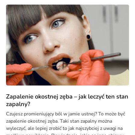
Zapalenie okostnej zęba – jak leczyć ten stan
zapalny?
Czujesz promieniujący ból w jamie ustnej? To może być
zapalenie okostnej zęba. Taki stan zapalny można
wyleczyć, ale lepiej zrobić to jak najszybciej z uwagi na