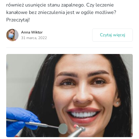
również usunięcie stanu zapalnego. Czy leczenie
kanałowe bez znieczulenia jest w ogóle możliwe?
Przeczytaj!
Anna Wiktor
Czytaj więcej
31 marca, 2022