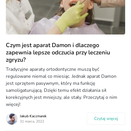
Czym jest aparat Damon i dlaczego
zapewnia lepsze odczucia przy leczeniu
zgryzu?
Tradycyjne aparaty ortodontyczne muszą być
regulowane niemal co miesiąc. Jednak aparat Damon
jest sprzętem pasywnym, który ma funkcję
samoligaturującą. Dzięki temu efekt działania sił
korekcyjnych jest mniejszy, ale stały. Przeczytaj o nim
więcej!
Jakub Kaczmarek
Czytaj więcej
31 marca, 2022