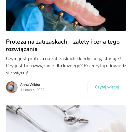
Proteza na zatrzaskach – zalety i cena tego
rozwiązania
Czym jest proteza na zatrzaskach i kiedy się ją stosuje?
Czy jest to rozwiązanie dla każdego? Przeczytaj i dowiedz
się więcej!
Anna Wiktor
Czytaj więcej
31 marca, 2022