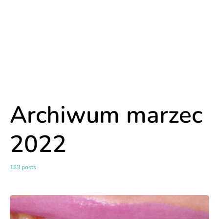
Archiwum marzec
2022
183 posts