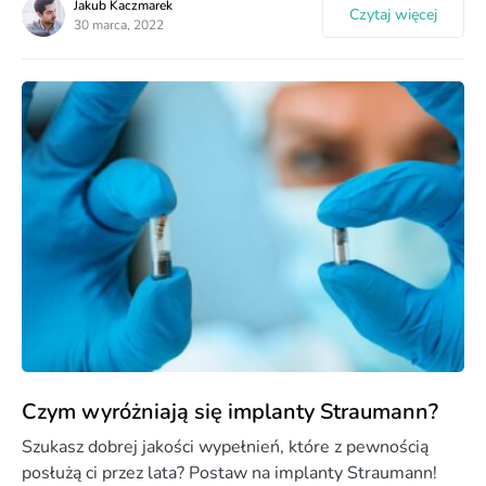
Jakub Kaczmarek
Czytaj więcej
30 marca, 2022
Czym wyróżniają się implanty Straumann?
Szukasz dobrej jakości wypełnień, które z pewnością
posłużą ci przez lata? Postaw na implanty Straumann!