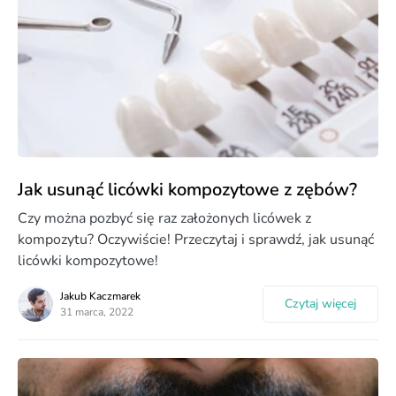
Jak usunąć licówki kompozytowe z zębów?
Czy można pozbyć się raz założonych licówek z
kompozytu? Oczywiście! Przeczytaj i sprawdź, jak usunąć
licówki kompozytowe!
Jakub Kaczmarek
Czytaj więcej
31 marca, 2022