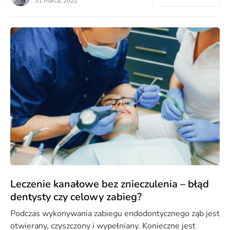
31 marca, 2022
Leczenie kanałowe bez znieczulenia – błąd
dentysty czy celowy zabieg?
Podczas wykonywania zabiegu endodontycznego ząb jest
otwierany, czyszczony i wypełniany. Konieczne jest