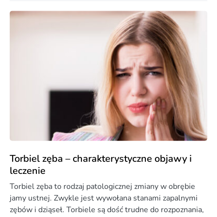
Torbiel zęba – charakterystyczne objawy i
leczenie
Torbiel zęba to rodzaj patologicznej zmiany w obrębie
jamy ustnej. Zwykle jest wywołana stanami zapalnymi
zębów i dziąseł. Torbiele są dość trudne do rozpoznania,