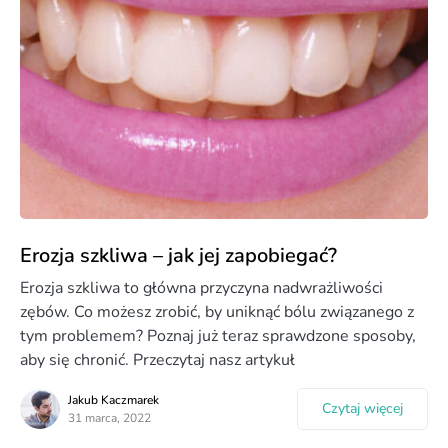
Erozja szkliwa – jak jej zapobiegać?
Erozja szkliwa to główna przyczyna nadwrażliwości
zębów. Co możesz zrobić, by uniknąć bólu związanego z
tym problemem? Poznaj już teraz sprawdzone sposoby,
aby się chronić. Przeczytaj nasz artykuł
Jakub Kaczmarek
Czytaj więcej
31 marca, 2022