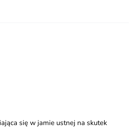
iająca się w jamie ustnej na skutek