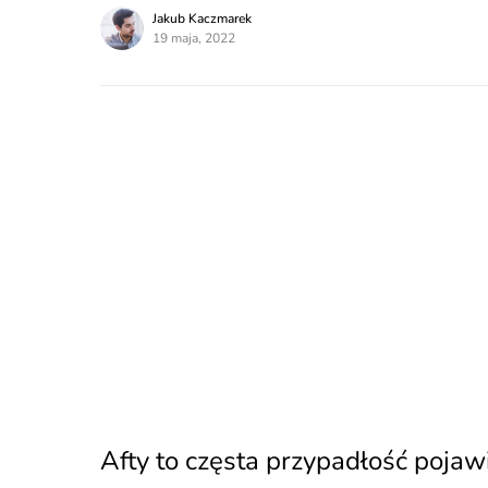
Jakub Kaczmarek
19 maja, 2022
Afty to częsta przypadłość pojaw