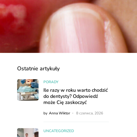
Ostatnie artykuły
PORADY
Ile razy w roku warto chodzić
do dentysty? Odpowiedź
może Cię zaskoczyć
by
Anna Wiktor
8 czerwca, 2026
UNCATEGORIZED