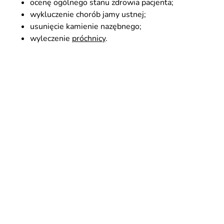
ocenę ogólnego stanu zdrowia pacjenta;
wykluczenie chorób jamy ustnej;
usunięcie kamienie nazębnego;
wyleczenie
próchnicy
.