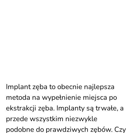
Implant zęba to obecnie najlepsza
metoda na wypełnienie miejsca po
ekstrakcji zęba. Implanty są trwałe, a
przede wszystkim niezwykle
podobne do prawdziwych zębów. Czy