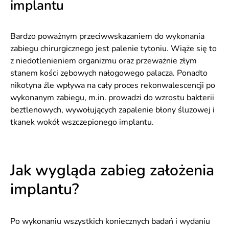
implantu
Bardzo poważnym przeciwwskazaniem do wykonania
zabiegu chirurgicznego jest palenie tytoniu. Wiąże się to
z niedotlenieniem organizmu oraz przeważnie złym
stanem kości zębowych nałogowego palacza. Ponadto
nikotyna źle wpływa na cały proces rekonwalescencji po
wykonanym zabiegu, m.in. prowadzi do wzrostu bakterii
beztlenowych, wywołujących zapalenie błony śluzowej i
tkanek wokół wszczepionego implantu.
Jak wygląda zabieg założenia
implantu?
Po wykonaniu wszystkich koniecznych badań i wydaniu