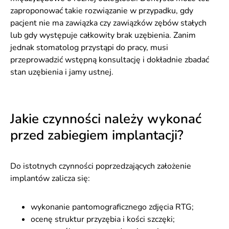
zaproponować takie rozwiązanie w przypadku, gdy
pacjent nie ma zawiązka czy zawiązków zębów stałych
lub gdy występuje całkowity brak uzębienia. Zanim
jednak stomatolog przystąpi do pracy, musi
przeprowadzić wstępną konsultację i dokładnie zbadać
stan uzębienia i jamy ustnej.
Jakie czynności należy wykonać
przed zabiegiem implantacji?
Do istotnych czynności poprzedzających założenie
implantów zalicza się:
wykonanie pantomograficznego zdjęcia RTG;
ocenę struktur przyzębia i kości szczęki;