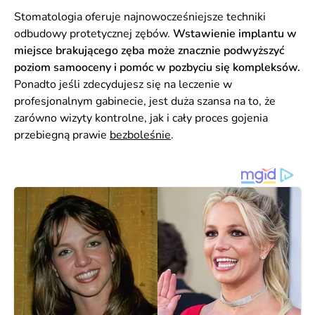
Stomatologia oferuje najnowocześniejsze techniki
odbudowy protetycznej zębów.
Wstawienie implantu w
miejsce brakującego zęba może znacznie podwyższyć
poziom samooceny i pomóc w pozbyciu się kompleksów.
Ponadto jeśli zdecydujesz się na leczenie w
profesjonalnym gabinecie, jest duża szansa na to, że
zarówno wizyty kontrolne, jak i cały proces gojenia
przebiegną prawie
bezboleśnie
.