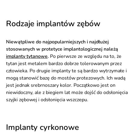
Rodzaje implantów zębów
Niewątpliwe do najpopularniejszych i najdłużej
stosowanych w protetyce implantologicznej należą
implanty tytanowe
.
Po pierwsze ze względu na to, że
tytan jest metalem bardzo dobrze tolerowanym przez
człowieka. Po drugie implanty te są bardzo wytrzymałe i
mogą stanowić bazę do mostów protezowych. Ich wadą
jest jednak srebrnoszary kolor. Początkowo jest on
niewidoczny, ale z biegiem lat może dojść do odsłonięcia
szyjki zębowej i odsłonięcia wszczepu.
Implanty cyrkonowe