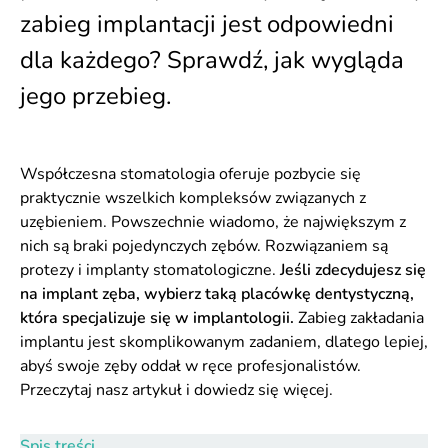
zabieg implantacji jest odpowiedni
dla każdego? Sprawdź, jak wygląda
jego przebieg.
Współczesna stomatologia oferuje pozbycie się
praktycznie wszelkich kompleksów związanych z
uzębieniem. Powszechnie wiadomo, że największym z
nich są braki pojedynczych zębów. Rozwiązaniem są
protezy i implanty stomatologiczne.
Jeśli zdecydujesz się
na implant zęba, wybierz taką placówkę dentystyczną,
która specjalizuje się w implantologii.
Zabieg zakładania
implantu jest skomplikowanym zadaniem, dlatego lepiej,
abyś swoje zęby oddał w ręce profesjonalistów.
Przeczytaj nasz artykuł i dowiedz się więcej.
Spis treści