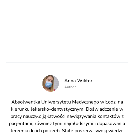
Anna Wiktor
Author
Absolwentka Uniwersytetu Medycznego w Łodzi na
kierunku lekarsko-dentystycznym. Doświadczenie w
pracy nauczyło ją łatwości nawiązywania kontaktów z
pacjentami, również tymi najmłodszymi i dopasowania
leczenia do ich potrzeb. Stale poszerza swoją wiedzę