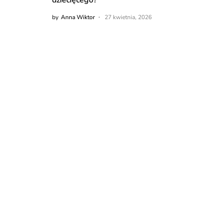
by
Anna Wiktor
27 kwietnia, 2026