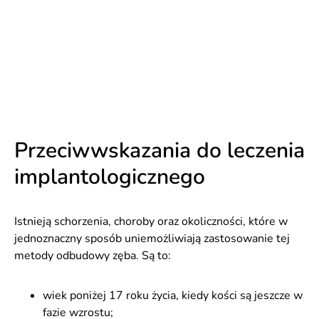
Przeciwwskazania do leczenia
implantologicznego
Istnieją schorzenia, choroby oraz okoliczności, które w
jednoznaczny sposób uniemożliwiają zastosowanie tej
metody odbudowy zęba. Są to:
wiek poniżej 17 roku życia, kiedy kości są jeszcze w
fazie wzrostu;