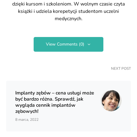
dzięki kursom i szkoleniom. W wolnym czasie czyta
książki i udziela korepetycji studentom uczelni
medycznych.
View Comments (0)
NEXT POST
Implanty zębów – cena usługi może
być bardzo różna. Sprawdź, jak
wygląda cennik implantów
zębowych!
8 marca, 2022