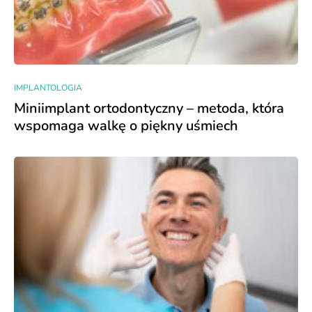
IMPLANTOLOGIA
Miniimplant ortodontyczny – metoda, która
wspomaga walkę o piękny uśmiech