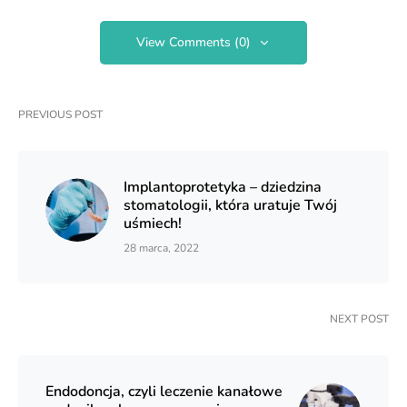
View Comments (0)
PREVIOUS POST
Implantoprotetyka – dziedzina
stomatologii, która uratuje Twój
uśmiech!
28 marca, 2022
NEXT POST
Endodoncja, czyli leczenie kanałowe