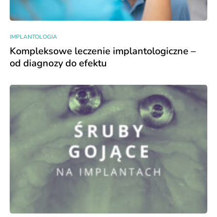
IMPLANTOLOGIA
Kompleksowe leczenie implantologiczne –
od diagnozy do efektu