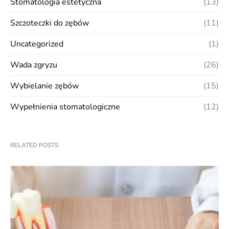
Stomatologia estetyczna
(13)
Szczoteczki do zębów
(11)
Uncategorized
(1)
Wada zgryzu
(26)
Wybielanie zębów
(15)
Wypełnienia stomatologiczne
(12)
RELATED POSTS