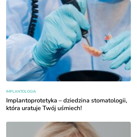
IMPLANTOLOGIA
Implantoprotetyka – dziedzina stomatologii,
która uratuje Twój uśmiech!