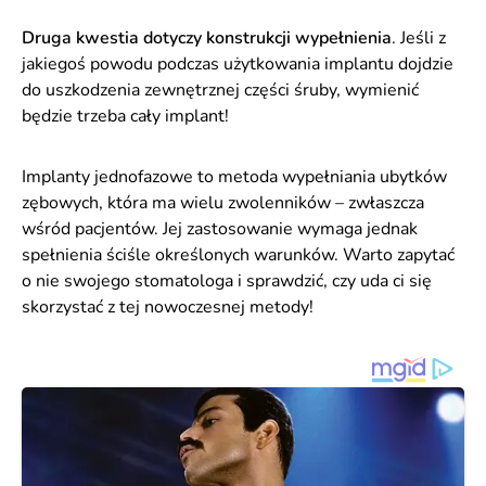
Druga kwestia dotyczy konstrukcji wypełnienia
. Jeśli z
jakiegoś powodu podczas użytkowania implantu dojdzie
do uszkodzenia zewnętrznej części śruby, wymienić
będzie trzeba cały implant!
Implanty jednofazowe to metoda wypełniania ubytków
zębowych, która ma wielu zwolenników – zwłaszcza
wśród pacjentów. Jej zastosowanie wymaga jednak
spełnienia ściśle określonych warunków. Warto zapytać
o nie swojego stomatologa i sprawdzić, czy uda ci się
skorzystać z tej nowoczesnej metody!