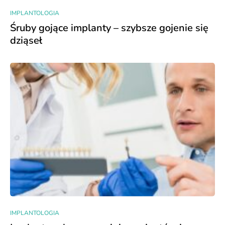
IMPLANTOLOGIA
Śruby gojące implanty – szybsze gojenie się
dziąseł
IMPLANTOLOGIA