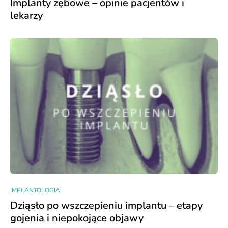
Implanty zębowe – opinie pacjentów i
lekarzy
IMPLANTOLOGIA
Dziąsło po wszczepieniu implantu – etapy
gojenia i niepokojące objawy