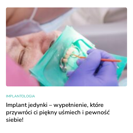
IMPLANTOLOGIA
Implant jedynki – wypełnienie, które
przywróci ci piękny uśmiech i pewność
siebie!