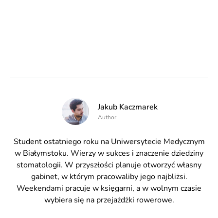
Jakub Kaczmarek
Author
Student ostatniego roku na Uniwersytecie Medycznym
w Białymstoku. Wierzy w sukces i znaczenie dziedziny
stomatologii. W przyszłości planuje otworzyć własny
gabinet, w którym pracowaliby jego najbliżsi.
Weekendami pracuje w księgarni, a w wolnym czasie
wybiera się na przejażdżki rowerowe.