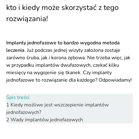
kto i kiedy może skorzystać z tego
rozwiązania!
Implanty jednofazowe to bardzo wygodna metoda
leczenia
. Już podczas jednej wizyty założona zostaje
zarówno śruba, jak i korona zębowa. Nie trzeba więc, jak
w przypadku implantów dwufazowych, czekać kilku
miesięcy na wygojenie się tkanek. Czy implanty
jednofazowe to rozwiązanie dla każdego? Odpowiadamy!
Spis treści
1
Kiedy możliwe jest wszczepienie implantów
jednofazowych?
2
Wady implantów jednofazowych