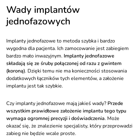
Wady implantów
jednofazowych
Implanty jednofazowe to metoda szybka i bardzo
wygodna dla pacjenta. Ich zamocowanie jest zabiegiem
bardzo mało inwazyjnym.
Implanty jednofazowe
składają się ze śruby połączonej od razu z gwintem
(koroną)
. Dzięki temu nie ma konieczności stosowania
dodatkowych łączników tych elementów, a założenie
implantu jest tak szybkie.
Czy implanty jednofazowe mają jakieś wady?
Przede
wszystkim prawidłowe założenie implantu tego typu
wymaga ogromnej precyzji i doświadczenia
. Może
okazać się, że znalezienie specjalisty, który przeprowadzi
zabieg nie będzie wcale proste.