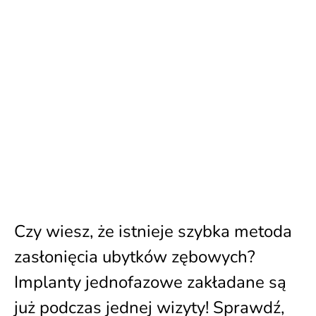
Czy wiesz, że istnieje szybka metoda
zasłonięcia ubytków zębowych?
Implanty jednofazowe zakładane są
już podczas jednej wizyty! Sprawdź,