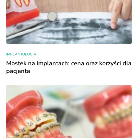
IMPLANTOLOGIA
Mostek na implantach: cena oraz korzyści dla
pacjenta