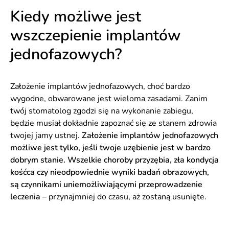
Kiedy możliwe jest
wszczepienie implantów
jednofazowych?
Założenie implantów jednofazowych, choć bardzo
wygodne, obwarowane jest wieloma zasadami. Zanim
twój stomatolog zgodzi się na wykonanie zabiegu,
będzie musiał dokładnie zapoznać się ze stanem zdrowia
twojej jamy ustnej.
Założenie implantów jednofazowych
możliwe jest tylko, jeśli twoje uzębienie jest w bardzo
dobrym stanie. Wszelkie choroby przyzębia, zła kondycja
kośćca czy nieodpowiednie wyniki badań obrazowych,
są czynnikami uniemożliwiającymi przeprowadzenie
leczenia
– przynajmniej do czasu, aż zostaną usunięte.