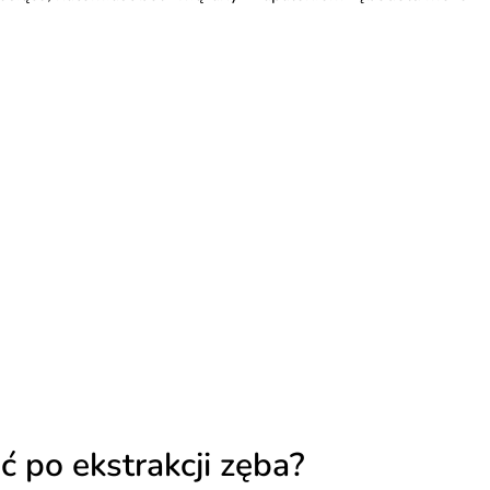
ć po ekstrakcji zęba?