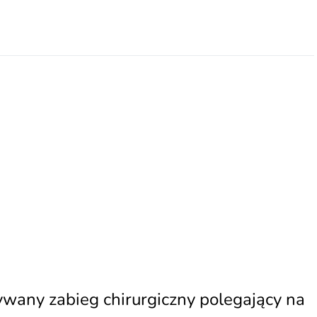
wany zabieg chirurgiczny polegający na