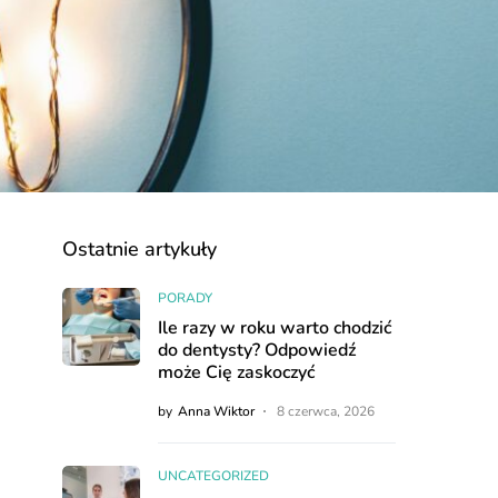
Ostatnie artykuły
PORADY
Ile razy w roku warto chodzić
do dentysty? Odpowiedź
może Cię zaskoczyć
by
Anna Wiktor
8 czerwca, 2026
UNCATEGORIZED