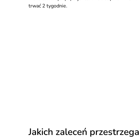
trwać 2 tygodnie.
Jakich zaleceń przestrzega