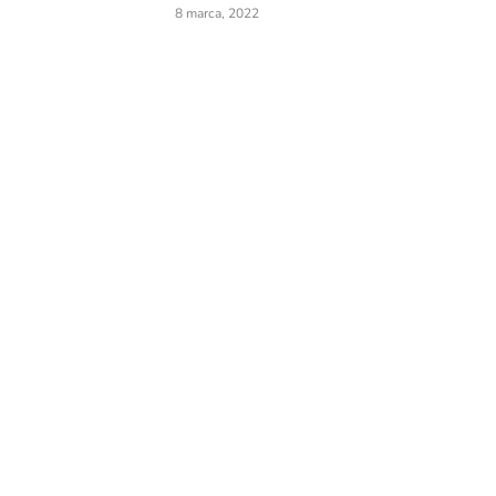
8 marca, 2022