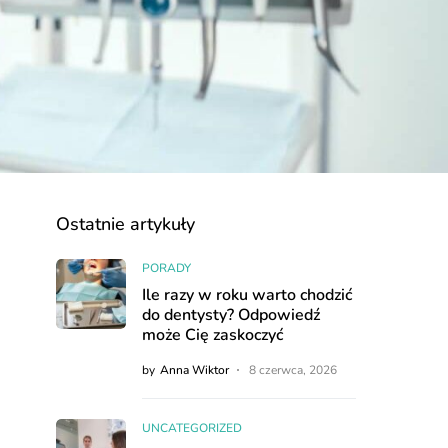
Ostatnie artykuły
PORADY
Ile razy w roku warto chodzić
do dentysty? Odpowiedź
może Cię zaskoczyć
by
Anna Wiktor
8 czerwca, 2026
UNCATEGORIZED