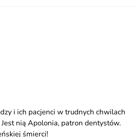
dzy i ich pacjenci w trudnych chwilach
 Jest nią Apolonia, patron dentystów.
ńskiej śmierci!