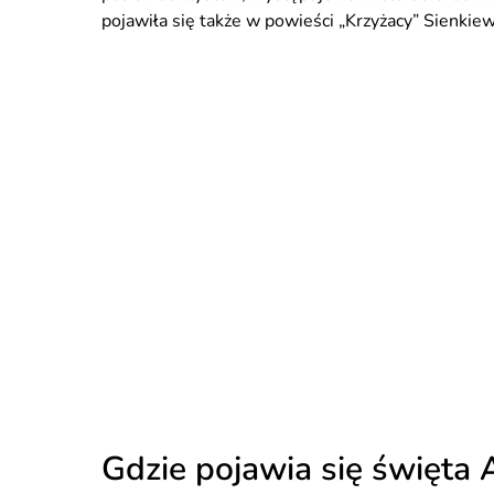
pojawiła się także w powieści „Krzyżacy” Sienkiew
Gdzie pojawia się święta 