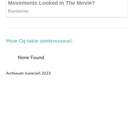
Może Cię także zainteresować:
None Found
Archiwum:
kwiecień 2023