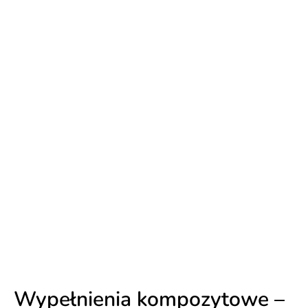
Wypełnienia kompozytowe –