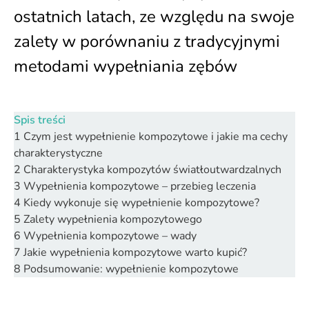
ostatnich latach, ze względu na swoje
zalety w porównaniu z tradycyjnymi
metodami wypełniania zębów
Spis treści
1
Czym jest wypełnienie kompozytowe i jakie ma cechy
charakterystyczne
2
Charakterystyka kompozytów światłoutwardzalnych
3
Wypełnienia kompozytowe – przebieg leczenia
4
Kiedy wykonuje się wypełnienie kompozytowe?
5
Zalety wypełnienia kompozytowego
6
Wypełnienia kompozytowe – wady
7
Jakie wypełnienia kompozytowe warto kupić?
8
Podsumowanie: wypełnienie kompozytowe