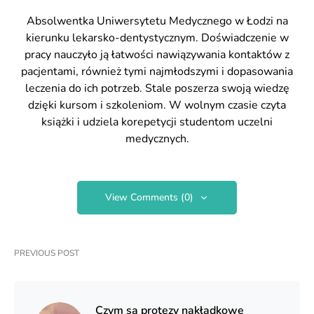
Absolwentka Uniwersytetu Medycznego w Łodzi na
kierunku lekarsko-dentystycznym. Doświadczenie w
pracy nauczyło ją łatwości nawiązywania kontaktów z
pacjentami, również tymi najmłodszymi i dopasowania
leczenia do ich potrzeb. Stale poszerza swoją wiedzę
dzięki kursom i szkoleniom. W wolnym czasie czyta
książki i udziela korepetycji studentom uczelni
medycznych.
View Comments (0)
PREVIOUS POST
Czym są protezy nakładkowe