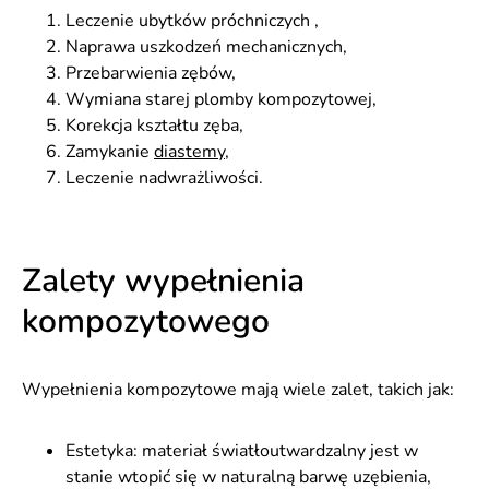
Leczenie ubytków próchniczych ,
Naprawa uszkodzeń mechanicznych,
Przebarwienia zębów,
Wymiana starej plomby kompozytowej,
Korekcja kształtu zęba,
Zamykanie
diastemy
,
Leczenie nadwrażliwości.
Zalety wypełnienia
kompozytowego
Wypełnienia kompozytowe mają wiele zalet, takich jak:
Estetyka: materiał światłoutwardzalny jest w
stanie wtopić się w naturalną barwę uzębienia,