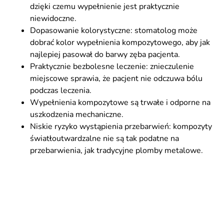
dzięki czemu wypełnienie jest praktycznie
niewidoczne.
Dopasowanie kolorystyczne: stomatolog może
dobrać kolor wypełnienia kompozytowego, aby jak
najlepiej pasował do barwy zęba pacjenta.
Praktycznie bezbolesne leczenie: znieczulenie
miejscowe sprawia, że pacjent nie odczuwa bólu
podczas leczenia.
Wypełnienia kompozytowe są trwałe i odporne na
uszkodzenia mechaniczne.
Niskie ryzyko wystąpienia przebarwień: kompozyty
światłoutwardzalne nie są tak podatne na
przebarwienia, jak tradycyjne plomby metalowe.