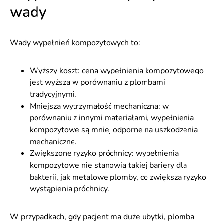
wady
Wady wypełnień kompozytowych to:
Wyższy koszt: cena wypełnienia kompozytowego
jest wyższa w porównaniu z plombami
tradycyjnymi.
Mniejsza wytrzymałość mechaniczna: w
porównaniu z innymi materiałami, wypełnienia
kompozytowe są mniej odporne na uszkodzenia
mechaniczne.
Zwiększone ryzyko próchnicy: wypełnienia
kompozytowe nie stanowią takiej bariery dla
bakterii, jak metalowe plomby, co zwiększa ryzyko
wystąpienia próchnicy.
W przypadkach, gdy pacjent ma duże ubytki, plomba