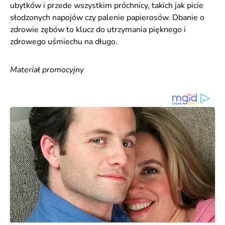
ubytków i przede wszystkim próchnicy, takich jak picie
słodzonych napojów czy palenie papierosów. Dbanie o
zdrowie zębów to klucz do utrzymania pięknego i
zdrowego uśmiechu na długo.
Materiał promocyjny