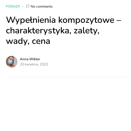
PORADY
No comments
Wypełnienia kompozytowe –
charakterystyka, zalety,
wady, cena
Anna Wiktor
20 kwietnia, 2023