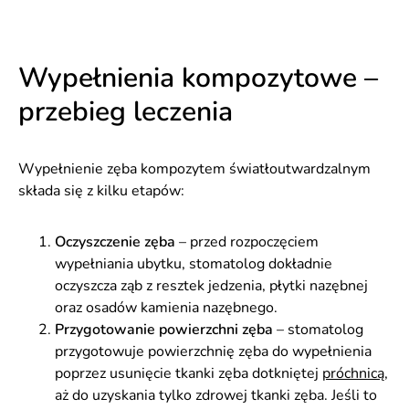
Wypełnienia kompozytowe –
przebieg leczenia
Wypełnienie zęba kompozytem światłoutwardzalnym
składa się z kilku etapów:
Oczyszczenie zęba
– przed rozpoczęciem
wypełniania ubytku, stomatolog dokładnie
oczyszcza ząb z resztek jedzenia, płytki nazębnej
oraz osadów kamienia nazębnego.
Przygotowanie powierzchni zęba
– stomatolog
przygotowuje powierzchnię zęba do wypełnienia
poprzez usunięcie tkanki zęba dotkniętej
próchnicą
,
aż do uzyskania tylko zdrowej tkanki zęba. Jeśli to