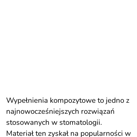
Wypełnienia kompozytowe to jedno z
najnowocześniejszych rozwiązań
stosowanych w stomatologii.
Materiał ten zyskał na popularności w