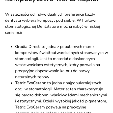
W zależności od indywidualnych preferencji każdy
dentysta wybiera kompozyt pod siebie. W hurtowni
stomatologicznej
Dentalstore
można nabyć w niskiej
cenie m.in.
Gradia Direct:
to jedna z popularnych marek
kompozytów światłoutwardzalnych stosowanych w
stomatologii. Jest to materiał o doskonałych
właściwościach estetycznych, który pozwala na
precyzyjne dopasowanie koloru do barwy
naturalnych zębów.
Tetric EvoCeram
: to jedna z najpopularniejszych
opcji w stomatologii. Materiał ten charakteryzuje
się bardzo dobrymi właściwościami mechanicznymi
i estetycznymi. Dzięki wysokiej jakości pigmentom,
Tetric EvoCeram pozwala na precyzyjne