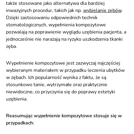
także stosowane jako alternatywa dla bardziej
inwazyjnych procedur, takich jak np.
wybielanie zębów
.
Dzięki zastosowaniu odpowiednich technik
stomatologicznych, wypełnienia kompozytowe
pozwalają na poprawienie wyglądu uzębienia pacjenta, a
jednocześnie nie narażają na ryzyko uszkodzenia tkanki
zęba.
Wypełnienie kompozytowe jest zazwyczaj najczęściej
wybieranym materiałem w przypadku leczenia ubytków
w zębach. Ich popularność wynika z faktu, że są
stosunkowo tanie, wytrzymałe oraz praktycznie
niewidoczne, co przyczynia się do poprawy estetyki
uzębienia.
Reasumując wypełnienie kompozytowe stosuje się w
przypadkach: