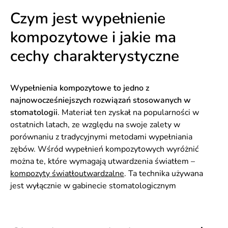
Czym jest wypełnienie
kompozytowe i jakie ma
cechy charakterystyczne
Wypełnienia kompozytowe to jedno z
najnowocześniejszych rozwiązań stosowanych w
stomatologii
. Materiał ten zyskał na popularności w
ostatnich latach, ze względu na swoje zalety w
porównaniu z tradycyjnymi metodami wypełniania
zębów. Wśród wypełnień kompozytowych wyróżnić
można te, które wymagają utwardzenia światłem –
kompozyty światłoutwardzalne
. Ta technika używana
jest wyłącznie w gabinecie stomatologicznym