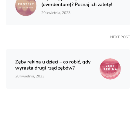
(overdenture)? Poznaj ich zalety!
20 kwietnia, 2023
NEXT POST
Zęby rekina u dzieci – co robić, gdy
wyrasta drugi rząd zębów?
20 kwietnia, 2023