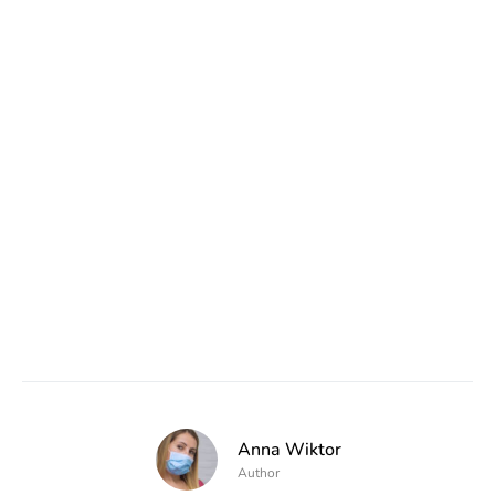
Anna Wiktor
Author