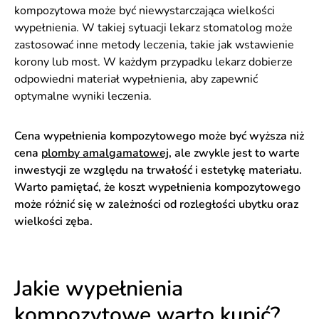
kompozytowa może być niewystarczająca wielkości
wypełnienia. W takiej sytuacji lekarz stomatolog może
zastosować inne metody leczenia, takie jak wstawienie
korony lub most. W każdym przypadku lekarz dobierze
odpowiedni materiał wypełnienia, aby zapewnić
optymalne wyniki leczenia.
Cena wypełnienia kompozytowego może być wyższa niż
cena
plomby amalgamatowej
, ale zwykle jest to warte
inwestycji ze względu na trwałość i estetykę materiału.
Warto pamiętać, że koszt wypełnienia kompozytowego
może różnić się w zależności od rozległości ubytku oraz
wielkości zęba.
Jakie wypełnienia
kompozytowe warto kupić?