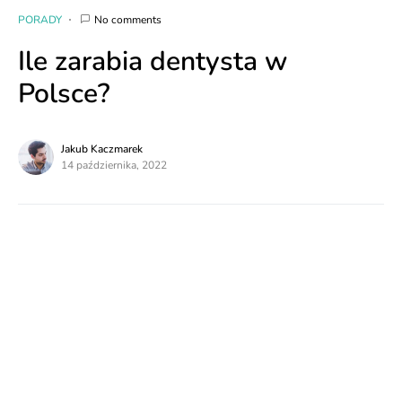
PORADY
No comments
Ile zarabia dentysta w
Polsce?
Jakub Kaczmarek
14 października, 2022