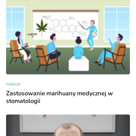
PORADY
Zastosowanie marihuany medycznej w
stomatologii