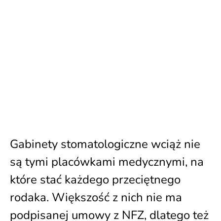
Gabinety stomatologiczne wciąż nie
są tymi placówkami medycznymi, na
które stać każdego przeciętnego
rodaka. Większość z nich nie ma
podpisanej umowy z NFZ, dlatego też