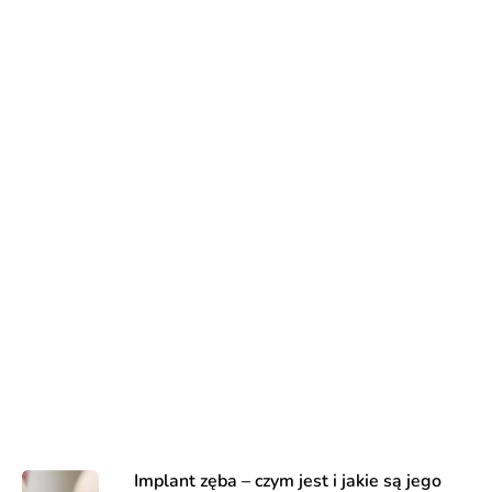
Implant zęba – czym jest i jakie są jego