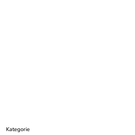
Kategorie