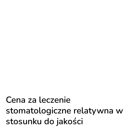
Cena za leczenie
stomatologiczne relatywna w
stosunku do jakości