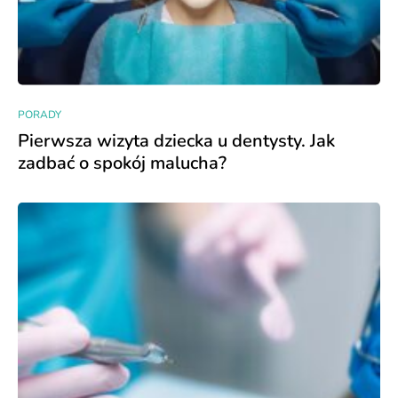
PORADY
Pierwsza wizyta dziecka u dentysty. Jak
zadbać o spokój malucha?