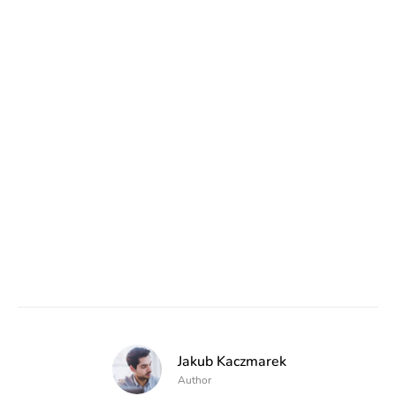
Jakub Kaczmarek
Author