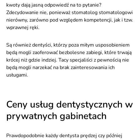
kwoty dają jasną odpowiedź na to pytanie?
Zdecydowanie nie, ponieważ stomatolog stomatologowi
nierówny, zarówno pod względem kompetencji, jak i tzw.
wprawnej ręki.
Są również dentyści, którzy poza miłym usposobieniem
będą mogli zaoferować bezbolesne zabiegi, które trwają
krócej niż gdzie indziej. Tacy specjaliści z pewnością nie
będą mogli narzekać na brak zainteresowania ich
usługami.
Ceny usług dentystycznych w
prywatnych gabinetach
Prawdopodobnie każdy dentysta prędzej czy później