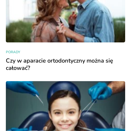
PORADY
Czy w aparacie ortodontyczny można się
całować?