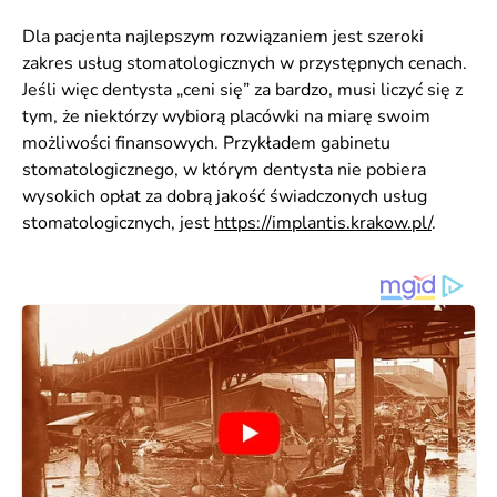
Dla pacjenta najlepszym rozwiązaniem jest szeroki
zakres usług stomatologicznych w przystępnych cenach.
Jeśli więc dentysta „ceni się” za bardzo, musi liczyć się z
tym, że niektórzy wybiorą placówki na miarę swoim
możliwości finansowych. Przykładem gabinetu
stomatologicznego, w którym dentysta nie pobiera
wysokich opłat za dobrą jakość świadczonych usług
stomatologicznych, jest
https://implantis.krakow.pl/
.