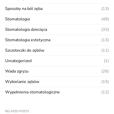
Sposoby na ból zęba
(13)
Stomatologia
(49)
Stomatologia dziecięca
(33)
Stomatologia estetyczna
(13)
Szczoteczki do zębów
(11)
Uncategorized
(1)
Wada zgryzu
(26)
Wybielanie zębów
(15)
Wypełnienia stomatologiczne
(12)
RELATED POSTS