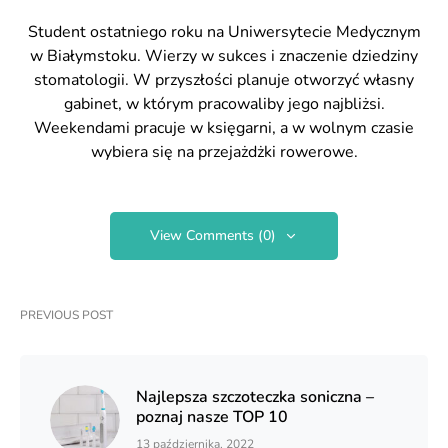
Student ostatniego roku na Uniwersytecie Medycznym
w Białymstoku. Wierzy w sukces i znaczenie dziedziny
stomatologii. W przyszłości planuje otworzyć własny
gabinet, w którym pracowaliby jego najbliżsi.
Weekendami pracuje w księgarni, a w wolnym czasie
wybiera się na przejażdżki rowerowe.
View Comments (0)
PREVIOUS POST
Najlepsza szczoteczka soniczna –
poznaj nasze TOP 10
13 października, 2022