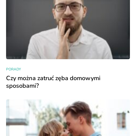
PORADY
Czy można zatruć zęba domowymi
sposobami?