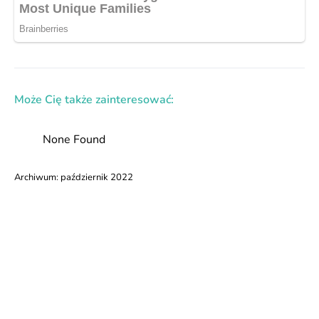
Może Cię także zainteresować:
None Found
Archiwum:
październik 2022