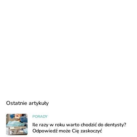
Ostatnie artykuły
PORADY
Ile razy w roku warto chodzić do dentysty?
Odpowiedź może Cię zaskoczyć