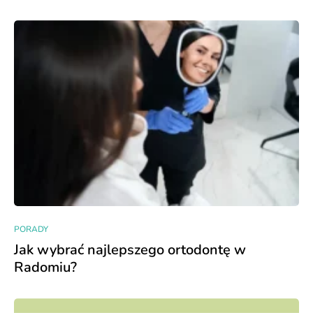
PORADY
Jak wybrać najlepszego ortodontę w
Radomiu?