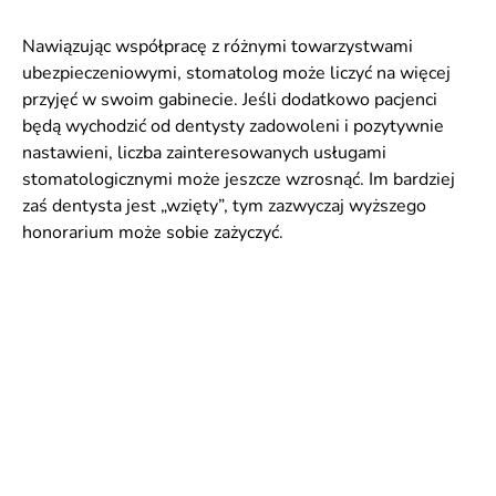
Nawiązując współpracę z różnymi towarzystwami
ubezpieczeniowymi, stomatolog może liczyć na więcej
przyjęć w swoim gabinecie. Jeśli dodatkowo pacjenci
będą wychodzić od dentysty zadowoleni i pozytywnie
nastawieni, liczba zainteresowanych usługami
stomatologicznymi może jeszcze wzrosnąć. Im bardziej
zaś dentysta jest „wzięty”, tym zazwyczaj wyższego
honorarium może sobie zażyczyć.