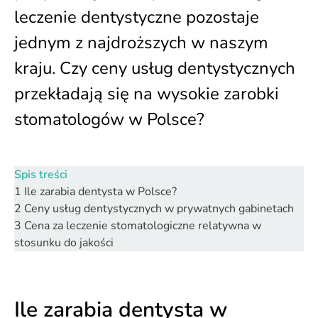
leczenie dentystyczne pozostaje
jednym z najdroższych w naszym
kraju. Czy ceny usług dentystycznych
przekładają się na wysokie zarobki
stomatologów w Polsce?
Spis treści
1
Ile zarabia dentysta w Polsce?
2
Ceny usług dentystycznych w prywatnych gabinetach
3
Cena za leczenie stomatologiczne relatywna w
stosunku do jakości
Ile zarabia dentysta w