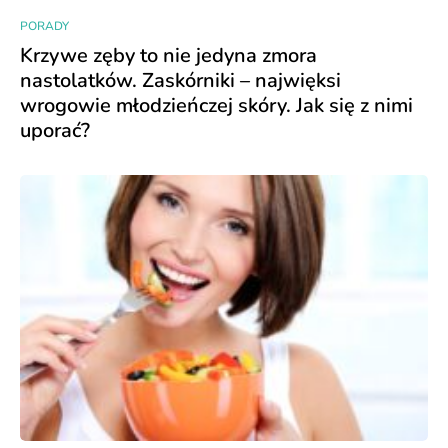
PORADY
Krzywe zęby to nie jedyna zmora
nastolatków. Zaskórniki – najwięksi
wrogowie młodzieńczej skóry. Jak się z nimi
uporać?