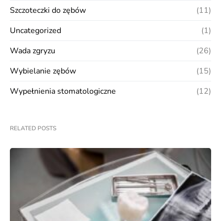
Szczoteczki do zębów
(11)
Uncategorized
(1)
Wada zgryzu
(26)
Wybielanie zębów
(15)
Wypełnienia stomatologiczne
(12)
RELATED POSTS