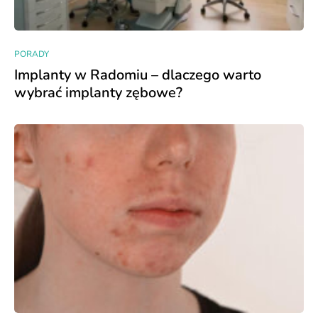
PORADY
Implanty w Radomiu – dlaczego warto
wybrać implanty zębowe?