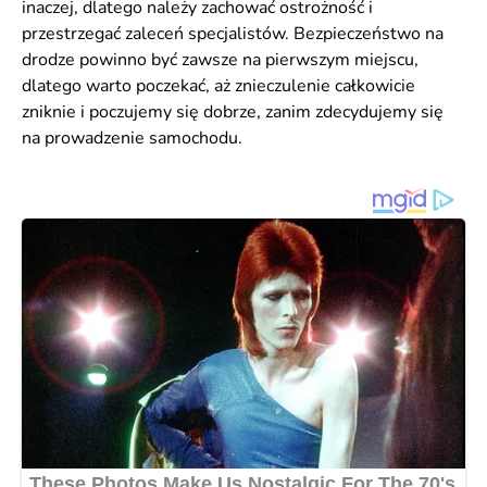
inaczej, dlatego należy zachować ostrożność i
przestrzegać zaleceń specjalistów. Bezpieczeństwo na
drodze powinno być zawsze na pierwszym miejscu,
dlatego warto poczekać, aż znieczulenie całkowicie
zniknie i poczujemy się dobrze, zanim zdecydujemy się
na prowadzenie samochodu.