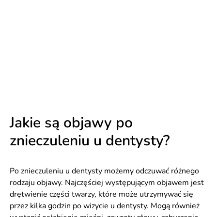
Jakie są objawy po
znieczuleniu u dentysty?
Po znieczuleniu u dentysty możemy odczuwać różnego
rodzaju objawy. Najczęściej występującym objawem jest
drętwienie części twarzy, które może utrzymywać się
przez kilka godzin po wizycie u dentysty. Mogą również