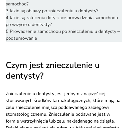
samochód?
3
Jakie są objawy po znieczuleniu u dentysty?
4
Jakie są zalecenia dotyczące prowadzenia samochodu
po wizycie u dentysty?
5
Prowadzenie samochodu po znieczuleniu u dentysty –
podsumowanie
Czym jest znieczulenie u
dentysty?
Znieczulenie u dentysty jest jednym z najczęściej
stosowanych środków farmakologicznych, które mają na
celu znieczulenie miejsca poddawanego zabiegowi
stomatologicznemu. Znieczulenie podawane jest w
formie wstrzyknięcia lub żelu nakładanego na dziąsła.