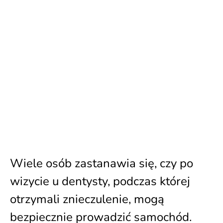
Wiele osób zastanawia się, czy po
wizycie u dentysty, podczas której
otrzymali znieczulenie, mogą
bezpiecznie prowadzić samochód.