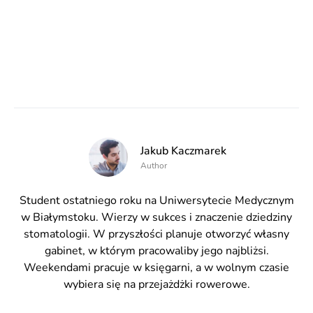
Jakub Kaczmarek
Author
Student ostatniego roku na Uniwersytecie Medycznym
w Białymstoku. Wierzy w sukces i znaczenie dziedziny
stomatologii. W przyszłości planuje otworzyć własny
gabinet, w którym pracowaliby jego najbliżsi.
Weekendami pracuje w księgarni, a w wolnym czasie
wybiera się na przejażdżki rowerowe.