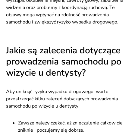
wystąpić osłabienie mięśni, zawroty głowy, zaburzenia
widzenia oraz problemy z koordynacją ruchową. Te
objawy mogą wpłynąć na zdolność prowadzenia
samochodu i zwiększyć ryzyko wypadku drogowego.
Jakie są zalecenia dotyczące
prowadzenia samochodu po
wizycie u dentysty?
Aby uniknąć ryzyka wypadku drogowego, warto
przestrzegać kilku zaleceń dotyczących prowadzenia
samochodu po wizycie u dentysty:
Zawsze należy czekać, aż znieczulenie całkowicie
zniknie i poczujemy się dobrze.