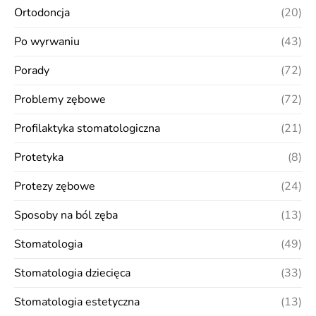
Ortodoncja
(20)
Po wyrwaniu
(43)
Porady
(72)
Problemy zębowe
(72)
Profilaktyka stomatologiczna
(21)
Protetyka
(8)
Protezy zębowe
(24)
Sposoby na ból zęba
(13)
Stomatologia
(49)
Stomatologia dziecięca
(33)
Stomatologia estetyczna
(13)