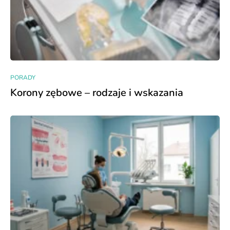
PORADY
Korony zębowe – rodzaje i wskazania