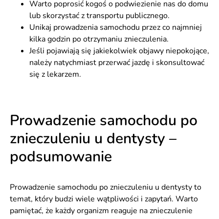
Warto poprosić kogoś o podwiezienie nas do domu
lub skorzystać z transportu publicznego.
Unikaj prowadzenia samochodu przez co najmniej
kilka godzin po otrzymaniu znieczulenia.
Jeśli pojawiają się jakiekolwiek objawy niepokojące,
należy natychmiast przerwać jazdę i skonsultować
się z lekarzem.
Prowadzenie samochodu po
znieczuleniu u dentysty –
podsumowanie
Prowadzenie samochodu po znieczuleniu u dentysty to
temat, który budzi wiele wątpliwości i zapytań. Warto
pamiętać, że każdy organizm reaguje na znieczulenie