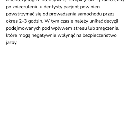
po znieczuleniu u dentysty pacjent powinien
powstrzymać się od prowadzenia samochodu przez
okres 2-3 godzin. W tym czasie należy unikać decyzji
podejmowanych pod wpływem stresu lub zmęczenia,
które mogą negatywnie wpłynąć na bezpieczeństwo
jazdy.