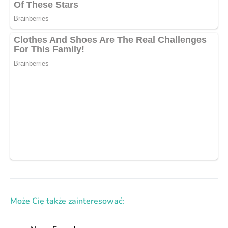
Może Cię także zainteresować: