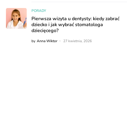
PORADY
Pierwsza wizyta u dentysty: kiedy zabrać
dziecko i jak wybrać stomatologa
dziecięcego?
by
Anna Wiktor
27 kwietnia, 2026