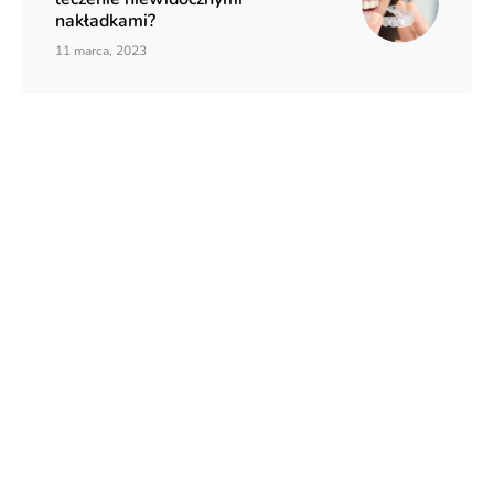
nakładkami?
11 marca, 2023