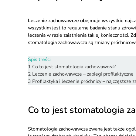
Leczenie zachowawcze obejmuje wszystkie najcz
wszystkim jest to regularne badanie stanu zdrowi
leczenia w razie zaistnienia takiej konieczności
stomatologia zachowawcza są zmiany próchnicowe
Spis treści
1
Co to jest stomatologia zachowawcza?
2
Leczenie zachowawcze – zabiegi profilaktyczne
3
Profilaktyka i leczenie próchnicy – najczęstsz
Co to jest stomatologia 
Stomatologia zachowawcza zwana jest także ogóln