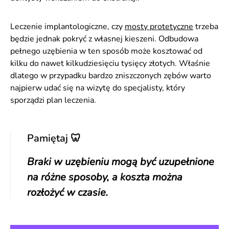
Leczenie implantologiczne, czy
mosty protetyczne
trzeba
będzie jednak pokryć z własnej kieszeni. Odbudowa
pełnego uzębienia w ten sposób może kosztować od
kilku do nawet kilkudziesięciu tysięcy złotych. Właśnie
dlatego w przypadku bardzo zniszczonych zębów warto
najpierw udać się na wizytę do specjalisty, który
sporządzi plan leczenia.
Pamiętaj 🦷
Braki w uzębieniu mogą być uzupełnione
na różne sposoby, a koszta można
rozłożyć w czasie.