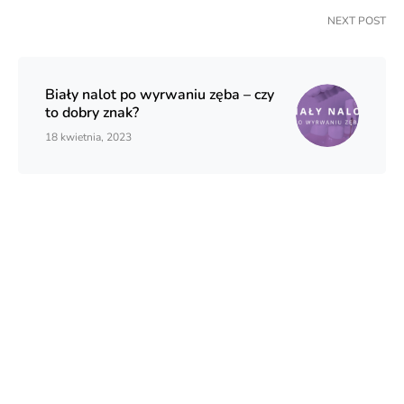
NEXT POST
Biały nalot po wyrwaniu zęba – czy
to dobry znak?
18 kwietnia, 2023