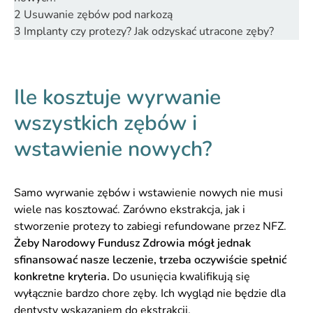
2
Usuwanie zębów pod narkozą
3
Implanty czy protezy? Jak odzyskać utracone zęby?
Ile kosztuje wyrwanie
wszystkich zębów i
wstawienie nowych?
Samo wyrwanie zębów i wstawienie nowych nie musi
wiele nas kosztować. Zarówno ekstrakcja, jak i
stworzenie protezy to zabiegi refundowane przez NFZ.
Żeby Narodowy Fundusz Zdrowia mógł jednak
sfinansować nasze leczenie, trzeba oczywiście spełnić
konkretne kryteria.
Do usunięcia kwalifikują się
wyłącznie bardzo chore zęby. Ich wygląd nie będzie dla
dentysty wskazaniem do ekstrakcji.