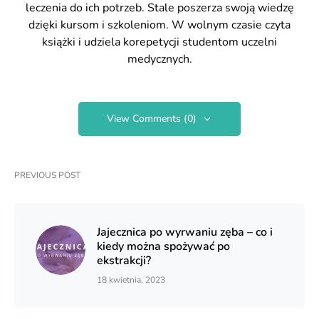
leczenia do ich potrzeb. Stale poszerza swoją wiedzę
dzięki kursom i szkoleniom. W wolnym czasie czyta
książki i udziela korepetycji studentom uczelni
medycznych.
View Comments (0)
PREVIOUS POST
Jajecznica po wyrwaniu zęba – co i
kiedy można spożywać po
ekstrakcji?
18 kwietnia, 2023