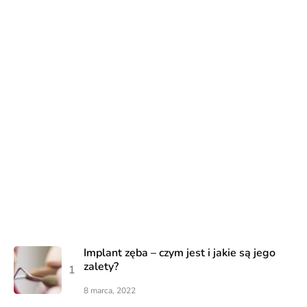
Implant zęba – czym jest i jakie są jego
zalety?
8 marca, 2022