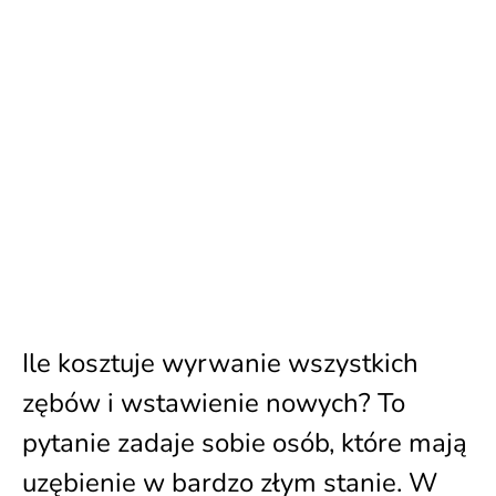
Ile kosztuje wyrwanie wszystkich
zębów i wstawienie nowych? To
pytanie zadaje sobie osób, które mają
uzębienie w bardzo złym stanie. W