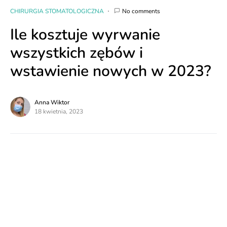
CHIRURGIA STOMATOLOGICZNA
No comments
Ile kosztuje wyrwanie
wszystkich zębów i
wstawienie nowych w 2023?
Anna Wiktor
18 kwietnia, 2023