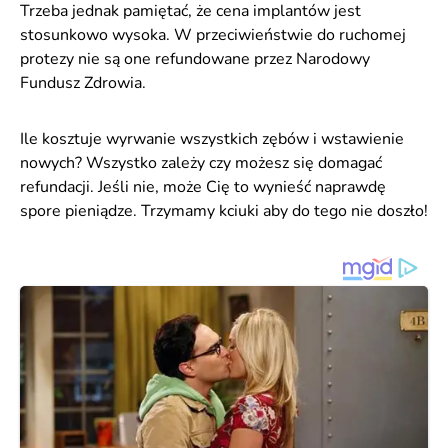
Trzeba jednak pamiętać, że cena implantów jest
stosunkowo wysoka. W przeciwieństwie do ruchomej
protezy nie są one refundowane przez Narodowy
Fundusz Zdrowia.
Ile kosztuje wyrwanie wszystkich zębów i wstawienie
nowych? Wszystko zależy czy możesz się domagać
refundacji. Jeśli nie, może Cię to wynieść naprawdę
spore pieniądze. Trzymamy kciuki aby do tego nie doszło!