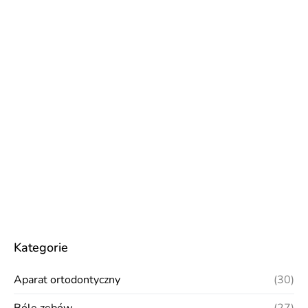
Kategorie
Aparat ortodontyczny
(30)