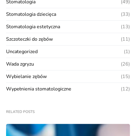
Stomatologia
(49)
Stomatologia dziecięca
(33)
Stomatologia estetyczna
(13)
Szczoteczki do zębów
(11)
Uncategorized
(1)
Wada zgryzu
(26)
Wybielanie zębów
(15)
Wypełnienia stomatologiczne
(12)
RELATED POSTS