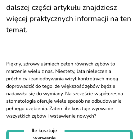
dalszej części artykułu znajdziesz
więcej praktycznych informacji na ten
temat.
Piękny, zdrowy uśmiech pełen równych zębów to
marzenie wielu z nas. Niestety, lata nieleczenia
próchnicy i zaniedbywania wizyt kontrolnych mogą
doprowadzić do tego, że większość zębów będzie
nadawała się do wymiany. Na szczęście współczesna
stomatologia oferuje wiele sposób na odbudowanie
pełnego uzębienia. Zatem ile kosztuje wyrwanie
wszystkich zębów i wstawienie nowych?
Ile kosztuje
wyrwanie