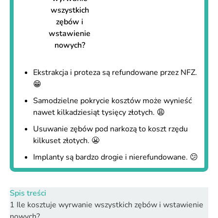
wszystkich
zębów i
wstawienie
nowych?
Ekstrakcja i proteza są refundowane przez NFZ.
😁
Samodzielne pokrycie kosztów może wynieść
nawet kilkadziesiąt tysięcy złotych. 😩
Usuwanie zębów pod narkozą to koszt rzędu
kilkuset złotych. 😬
Implanty są bardzo drogie i nierefundowane. 😕
Spis treści
1
Ile kosztuje wyrwanie wszystkich zębów i wstawienie
nowych?