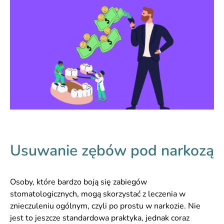
Usuwanie zębów pod narkozą
Osoby, które bardzo boją się zabiegów
stomatologicznych, mogą skorzystać z leczenia w
znieczuleniu ogólnym, czyli po prostu w narkozie. Nie
jest to jeszcze standardowa praktyka, jednak coraz