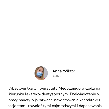
Anna Wiktor
Author
Absolwentka Uniwersytetu Medycznego w Łodzi na
kierunku lekarsko-dentystycznym. Doświadczenie w
pracy nauczyło ją łatwości nawiązywania kontaktów z
pacjentami, również tymi najmłodszymi i dopasowania