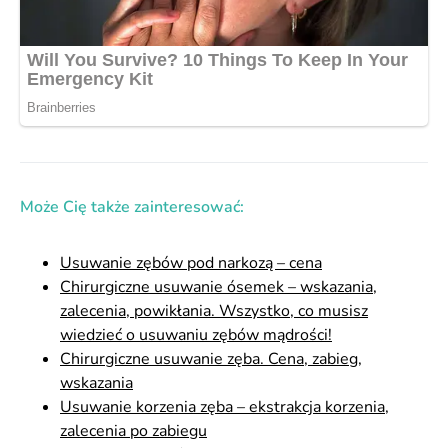
Może Cię także zainteresować:
Usuwanie zębów pod narkozą – cena
Chirurgiczne usuwanie ósemek – wskazania,
zalecenia, powikłania. Wszystko, co musisz
wiedzieć o usuwaniu zębów mądrości!
Chirurgiczne usuwanie zęba. Cena, zabieg,
wskazania
Usuwanie korzenia zęba – ekstrakcja korzenia,
zalecenia po zabiegu