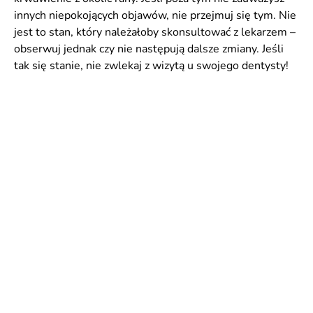
innych niepokojących objawów, nie przejmuj się tym. Nie
jest to stan, który należałoby skonsultować z lekarzem –
obserwuj jednak czy nie następują dalsze zmiany. Jeśli
tak się stanie, nie zwlekaj z wizytą u swojego dentysty!