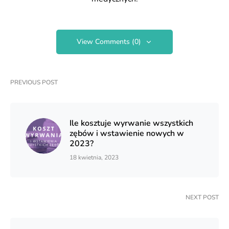
View Comments (0)
PREVIOUS POST
Ile kosztuje wyrwanie wszystkich
zębów i wstawienie nowych w
2023?
18 kwietnia, 2023
NEXT POST