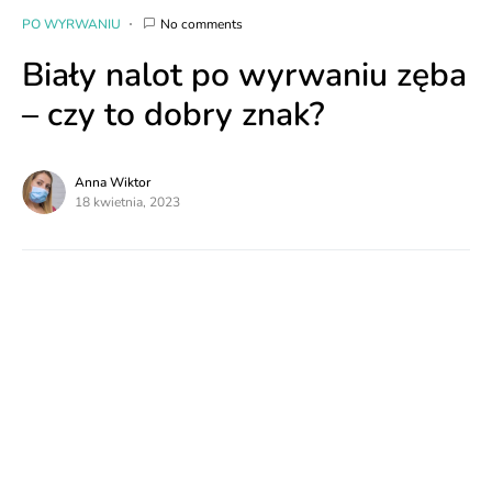
PO WYRWANIU
No comments
Biały nalot po wyrwaniu zęba
– czy to dobry znak?
Anna Wiktor
18 kwietnia, 2023