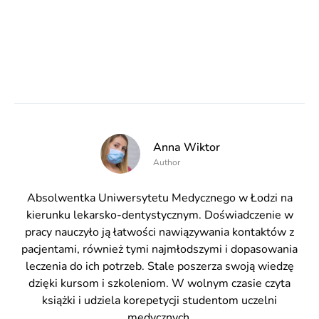
Anna Wiktor
Author
Absolwentka Uniwersytetu Medycznego w Łodzi na
kierunku lekarsko-dentystycznym. Doświadczenie w
pracy nauczyło ją łatwości nawiązywania kontaktów z
pacjentami, również tymi najmłodszymi i dopasowania
leczenia do ich potrzeb. Stale poszerza swoją wiedzę
dzięki kursom i szkoleniom. W wolnym czasie czyta
książki i udziela korepetycji studentom uczelni
medycznych.