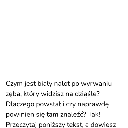
Czym jest biały nalot po wyrwaniu
zęba, który widzisz na dziąśle?
Dlaczego powstał i czy naprawdę
powinien się tam znaleźć? Tak!
Przeczytaj poniższy tekst, a dowiesz