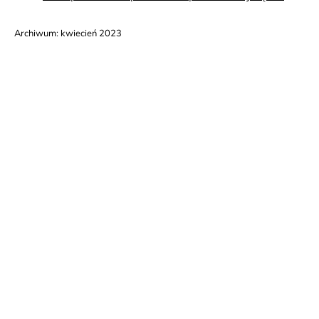
Archiwum:
kwiecień 2023