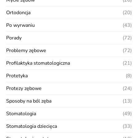
Ortodoncja
(20)
Po wyrwaniu
(43)
Porady
(72)
Problemy zębowe
(72)
Profilaktyka stomatologiczna
(21)
Protetyka
(8)
Protezy zębowe
(24)
Sposoby na ból zęba
(13)
Stomatologia
(49)
Stomatologia dziecięca
(33)