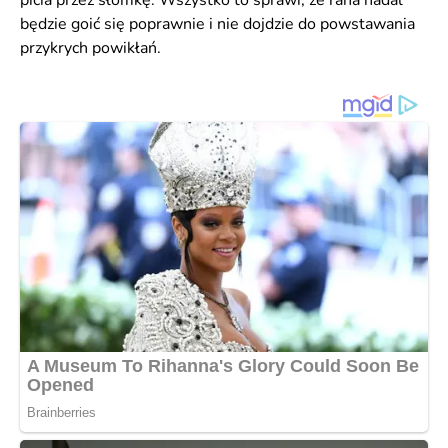
będzie goić się poprawnie i nie dojdzie do powstawania
przykrych powikłań.