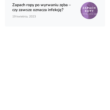
Zapach ropy po wyrwaniu zęba –
czy zawsze oznacza infekcję?
19 kwietnia, 2023