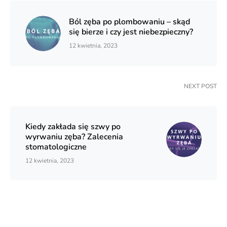
Ból zęba po plombowaniu – skąd
się bierze i czy jest niebezpieczny?
12 kwietnia, 2023
NEXT POST
Kiedy zakłada się szwy po
wyrwaniu zęba? Zalecenia
stomatologiczne
12 kwietnia, 2023