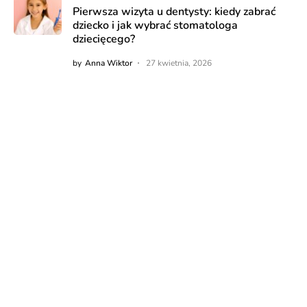
Pierwsza wizyta u dentysty: kiedy zabrać
dziecko i jak wybrać stomatologa
dziecięcego?
by
Anna Wiktor
27 kwietnia, 2026