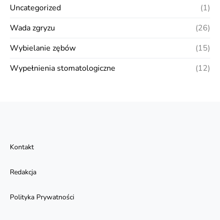
Uncategorized
(1)
Wada zgryzu
(26)
Wybielanie zębów
(15)
Wypełnienia stomatologiczne
(12)
Kontakt
Redakcja
Polityka Prywatności