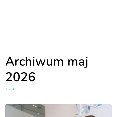
Archiwum maj
2026
1 post