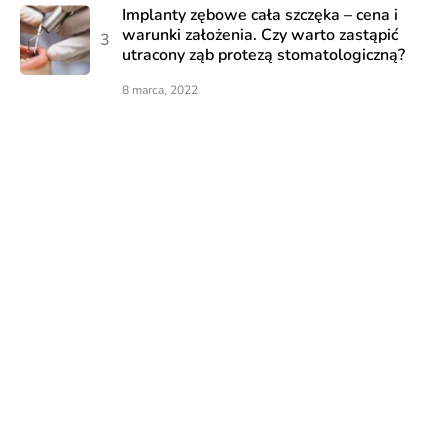
Implanty zębowe cała szczęka – cena i
warunki założenia. Czy warto zastąpić
utracony ząb protezą stomatologiczną?
8 marca, 2022