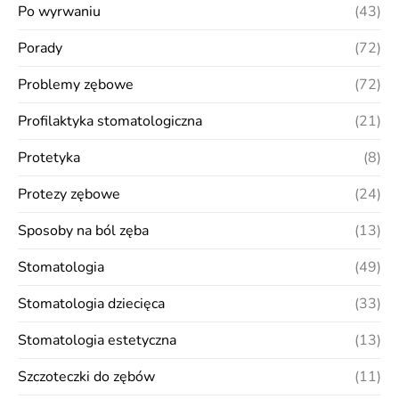
Po wyrwaniu
(43)
Porady
(72)
Problemy zębowe
(72)
Profilaktyka stomatologiczna
(21)
Protetyka
(8)
Protezy zębowe
(24)
Sposoby na ból zęba
(13)
Stomatologia
(49)
Stomatologia dziecięca
(33)
Stomatologia estetyczna
(13)
Szczoteczki do zębów
(11)