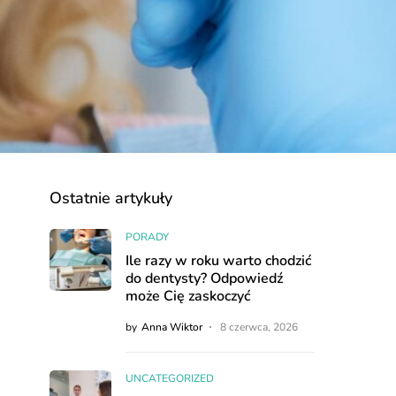
Ostatnie artykuły
PORADY
Ile razy w roku warto chodzić
do dentysty? Odpowiedź
może Cię zaskoczyć
by
Anna Wiktor
8 czerwca, 2026
UNCATEGORIZED