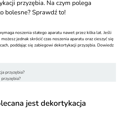
ykacji przyzębia. Na czym polega
 to bolesne? Sprawdź to!
ymaga noszenia stałego aparatu nawet przez kilka lat. Jeśli
możesz jednak skrócić czas noszenia aparatu oraz cieszyć się
cach, poddając się zabiegowi dekortykacji przyzębia. Dowiedz
ja przyzębia?
 przyzębia?
lecana jest dekortykacja