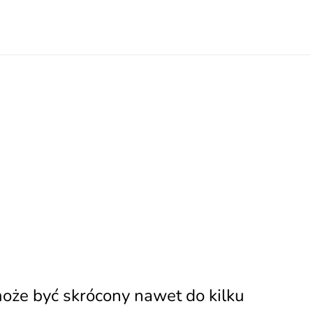
oże być skrócony nawet do kilku