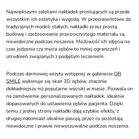
Największymi zaletami nakładek prostujących są przede
wszystkim ich estetyka i wygoda. W przeciwieństwie do
tradycyjnych modeli stałych, nakładki przez prostą
budowę i zastosowanie przezroczystego materiału są
niewidoczne podczas noszenia. Możliwość ich zdjęcia na
czas jedzenia czy mycia zębów to mniej ograniczeń i
utrudnień związanych z podjętym leczeniem.
Podczas darmowej wizyty wstępnej w gabinecie
DR
SMILE
wykonuje się skan 3D zębów, znacznie
dokładniejszy niż popularne wyciski w masie. Pozwala on
na zamówienie personalizowanych nakładek, idealnie
dopasowanych do ustawienia zębów pacjenta. Dzięki
temu z jednej strony nakładki dają szybkie efekty, z
drugiej natomiast idealnie pasują, przez co pozostają
niewidoczne i prawie niewyczuwalne podczas noszenia.