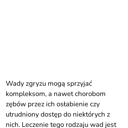
Wady zgryzu mogą sprzyjać
kompleksom, a nawet chorobom
zębów przez ich osłabienie czy
utrudniony dostęp do niektórych z
nich. Leczenie tego rodzaju wad jest