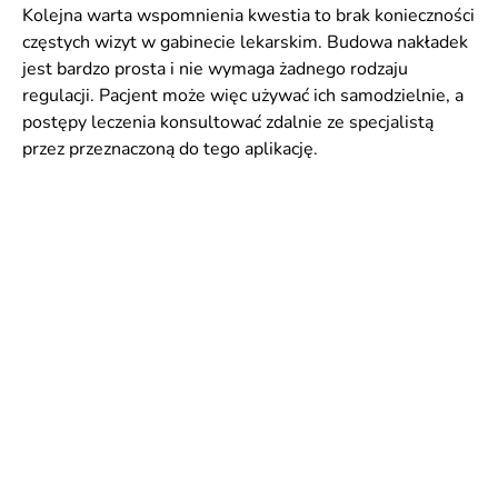
Kolejna warta wspomnienia kwestia to brak konieczności
częstych wizyt w gabinecie lekarskim. Budowa nakładek
jest bardzo prosta i nie wymaga żadnego rodzaju
regulacji. Pacjent może więc używać ich samodzielnie, a
postępy leczenia konsultować zdalnie ze specjalistą
przez przeznaczoną do tego aplikację.