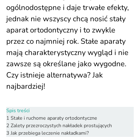
ogólnodostępne i daje trwałe efekty,
jednak nie wszyscy chcą nosić stały
aparat ortodontyczny i to zwykle
przez co najmniej rok. Stałe aparaty
mają charakterystyczny wygląd i nie
zawsze są określane jako wygodne.
Czy istnieje alternatywa? Jak
najbardziej!
Spis treści
1
Stałe i ruchome aparaty ortodontyczne
2
Zalety przezroczystych nakładek prostujących
3
Jak przebiega leczenie nakładkami?