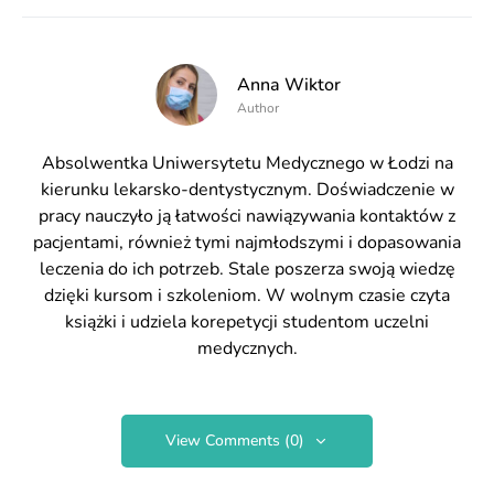
Anna Wiktor
Author
Absolwentka Uniwersytetu Medycznego w Łodzi na
kierunku lekarsko-dentystycznym. Doświadczenie w
pracy nauczyło ją łatwości nawiązywania kontaktów z
pacjentami, również tymi najmłodszymi i dopasowania
leczenia do ich potrzeb. Stale poszerza swoją wiedzę
dzięki kursom i szkoleniom. W wolnym czasie czyta
książki i udziela korepetycji studentom uczelni
medycznych.
View Comments (0)