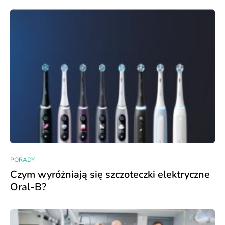
PORADY
Czym wyróżniają się szczoteczki elektryczne
Oral-B?