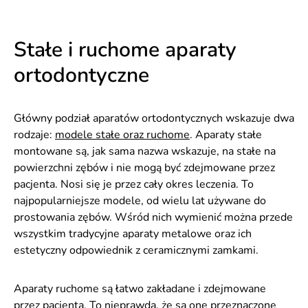
Stałe i ruchome aparaty
ortodontyczne
Główny podział aparatów ortodontycznych wskazuje dwa
rodzaje:
modele stałe oraz ruchome
. Aparaty stałe
montowane są, jak sama nazwa wskazuje, na stałe na
powierzchni zębów i nie mogą być zdejmowane przez
pacjenta. Nosi się je przez cały okres leczenia. To
najpopularniejsze modele, od wielu lat używane do
prostowania zębów. Wśród nich wymienić można przede
wszystkim tradycyjne aparaty metalowe oraz ich
estetyczny odpowiednik z ceramicznymi zamkami.
Aparaty ruchome są łatwo zakładane i zdejmowane
przez pacjenta. To nieprawda, że są one przeznaczone