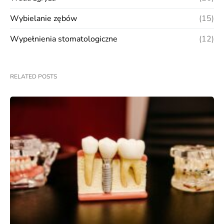
Wybielanie zębów
(15)
Wypełnienia stomatologiczne
(12)
RELATED POSTS