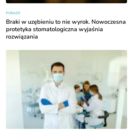
PORADY
Braki w uzębieniu to nie wyrok. Nowoczesna
protetyka stomatologiczna wyjaśnia
rozwiązania