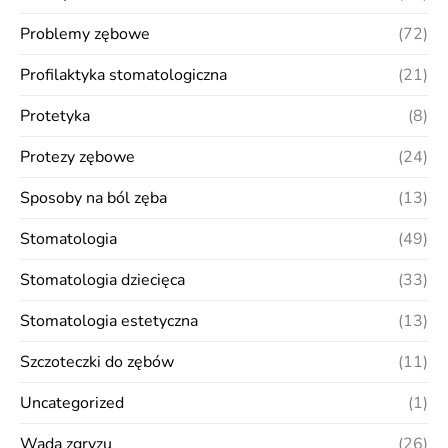
Problemy zębowe
(72)
Profilaktyka stomatologiczna
(21)
Protetyka
(8)
Protezy zębowe
(24)
Sposoby na ból zęba
(13)
Stomatologia
(49)
Stomatologia dziecięca
(33)
Stomatologia estetyczna
(13)
Szczoteczki do zębów
(11)
Uncategorized
(1)
Wada zgryzu
(26)