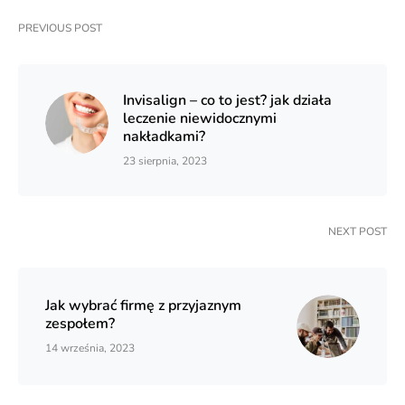
PREVIOUS POST
Invisalign – co to jest? jak działa
leczenie niewidocznymi
nakładkami?
23 sierpnia, 2023
NEXT POST
Jak wybrać firmę z przyjaznym
zespołem?
14 września, 2023