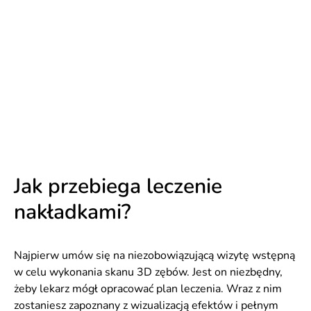
Jak przebiega leczenie
nakładkami?
Najpierw umów się na niezobowiązującą wizytę wstępną
w celu wykonania skanu 3D zębów. Jest on niezbędny,
żeby lekarz mógł opracować plan leczenia. Wraz z nim
zostaniesz zapoznany z wizualizacją efektów i pełnym