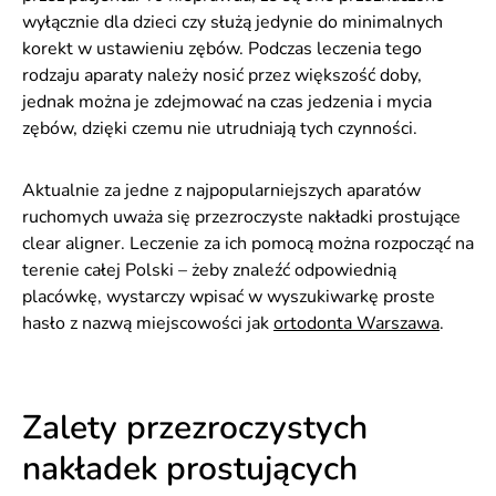
wyłącznie dla dzieci czy służą jedynie do minimalnych
korekt w ustawieniu zębów. Podczas leczenia tego
rodzaju aparaty należy nosić przez większość doby,
jednak można je zdejmować na czas jedzenia i mycia
zębów, dzięki czemu nie utrudniają tych czynności.
Aktualnie za jedne z najpopularniejszych aparatów
ruchomych uważa się przezroczyste nakładki prostujące
clear aligner. Leczenie za ich pomocą można rozpocząć na
terenie całej Polski – żeby znaleźć odpowiednią
placówkę, wystarczy wpisać w wyszukiwarkę proste
hasło z nazwą miejscowości jak
ortodonta Warszawa
.
Zalety przezroczystych
nakładek prostujących