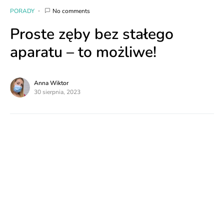
PORADY
No comments
Proste zęby bez stałego
aparatu – to możliwe!
Anna Wiktor
30 sierpnia, 2023