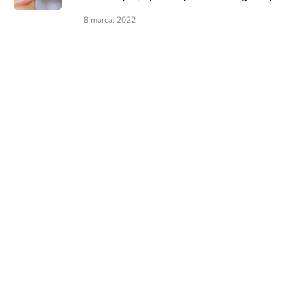
8 marca, 2022