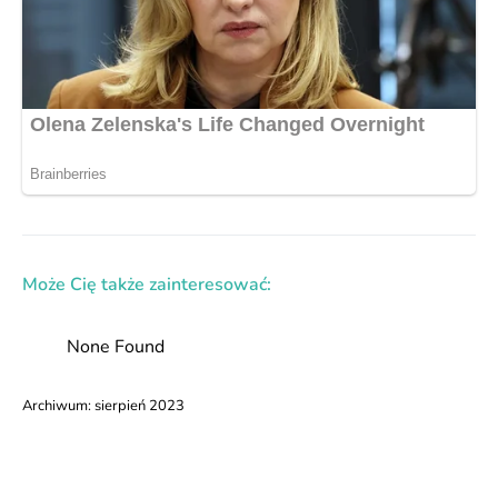
Może Cię także zainteresować:
None Found
Archiwum:
sierpień 2023