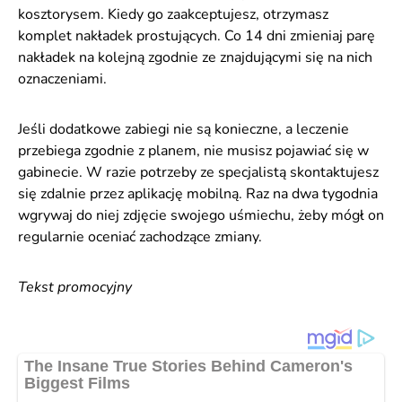
kosztorysem. Kiedy go zaakceptujesz, otrzymasz
komplet nakładek prostujących. Co 14 dni zmieniaj parę
nakładek na kolejną zgodnie ze znajdującymi się na nich
oznaczeniami.
Jeśli dodatkowe zabiegi nie są konieczne, a leczenie
przebiega zgodnie z planem, nie musisz pojawiać się w
gabinecie. W razie potrzeby ze specjalistą skontaktujesz
się zdalnie przez aplikację mobilną. Raz na dwa tygodnia
wgrywaj do niej zdjęcie swojego uśmiechu, żeby mógł on
regularnie oceniać zachodzące zmiany.
Tekst promocyjny