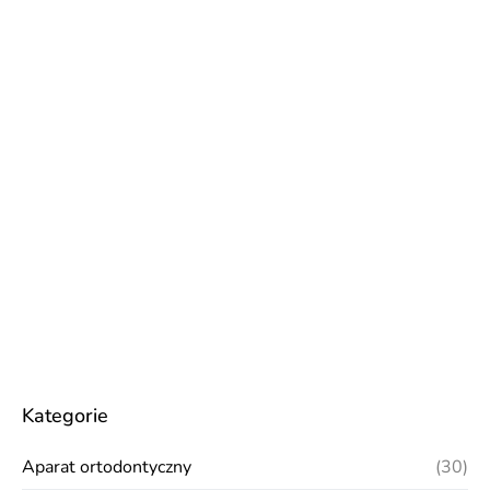
Kategorie
Aparat ortodontyczny
(30)