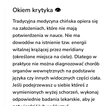
Okiem krytyka 👁️
Tradycyjna medycyna chińska opiera się
na założeniach, które nie mają
potwierdzenia w nauce. Nie ma
dowodów na istnienie tzw. energii
witalnej krążącej przez meridiany
(określone miejsca na ciele). Dlatego w
praktyce nie można diagnozować chorób
organów wewnętrznych na podstawie
języka czy innych widocznych części ciała.
Jeśli podejrzewasz u siebie któreś z
wymienionych wyżej schorzeń, wykonaj
odpowiednie badania lekarskie, aby je