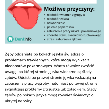
Zęby odciśnięte po bokach języka świadczą o
problemach trawiennych, które mogą wynikać z
niedoborów pokarmowych
. Warto również zwrócić
uwagę, po której stronie języka widoczne są ślady
zębów. Odciski po prawej stronie języka wskazują na
zaburzenia pracy wątroby, natomiast po lewej stronie
sygnalizują problemy z trzustką lub żołądkiem. Ślady
zębów po bokach języka mogą również świadczyć o
ukrytej nerwicy.