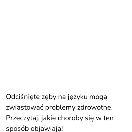
Odciśnięte zęby na języku mogą
zwiastować problemy zdrowotne.
Przeczytaj, jakie choroby się w ten
sposób objawiają!