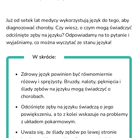
Już od setek lat medycy wykorzystują język do tego, aby
diagnozować choroby. Czy wiesz, o czym mogą świadczyć
odciśnięte zęby na języku? Odpowiadamy na to pytanie i
wyjaśniamy, co można wyczytać ze stanu języka!
W skrócie:
Zdrowy język powinien być równomiernie
różowy i sprężysty. Bruzdy, naloty, pęknięcia i
ślady zębów na języku mogą świadczyć o
chorobach.
Odciśnięte zęby na języku świadczą o jego
powiększeniu, a to z kolei wskazuje na problemy
z układem pokarmowym.
Uważa się, że ślady zębów po lewej stronie