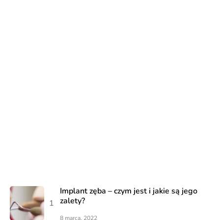
Implant zęba – czym jest i jakie są jego
zalety?
8 marca, 2022