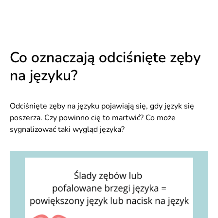
Co oznaczają odciśnięte zęby
na języku?
Odciśnięte zęby na języku pojawiają się, gdy język się
poszerza. Czy powinno cię to martwić? Co może
sygnalizować taki wygląd języka?