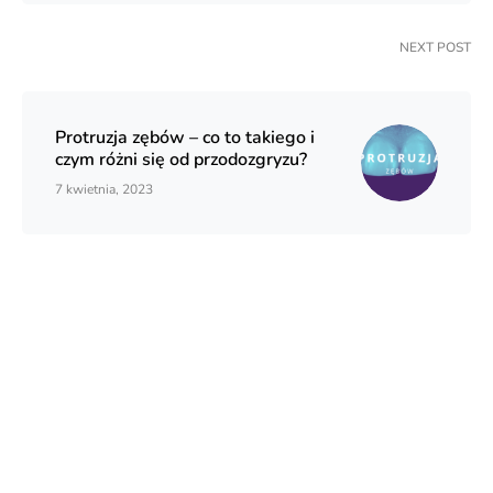
NEXT POST
Protruzja zębów – co to takiego i
czym różni się od przodozgryzu?
7 kwietnia, 2023