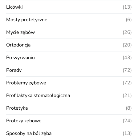
Licówki
(13)
Mosty protetyczne
(6)
Mycie zębów
(26)
Ortodoncja
(20)
Po wyrwaniu
(43)
Porady
(72)
Problemy zębowe
(72)
Profilaktyka stomatologiczna
(21)
Protetyka
(8)
Protezy zębowe
(24)
Sposoby na ból zęba
(13)