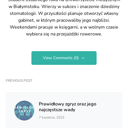
w Białymstoku. Wierzy w sukces i znaczenie dziedziny
stomatologii. W przyszłości planuje otworzyć własny
gabinet, w którym pracowaliby jego najbliżsi.
Weekendami pracuje w księgarni, a w wolnym czasie
wybiera się na przejażdżki rowerowe.
View Comments (0)
PREVIOUS POST
Prawidłowy zgryz oraz jego
najczęstsze wady
7 kwietnia, 2023