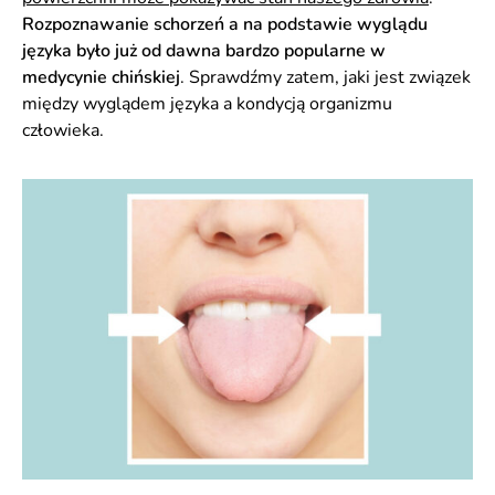
Rozpoznawanie schorzeń a na podstawie wyglądu
języka było już od dawna bardzo popularne w
medycynie chińskiej
. Sprawdźmy zatem, jaki jest związek
między wyglądem języka a kondycją organizmu
człowieka.