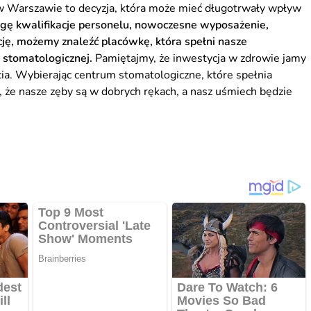
 Warszawie to decyzja, która może mieć długotrwały wpływ
gę kwalifikacje personelu, nowoczesne wyposażenie,
ję, możemy znaleźć placówkę, która spełni nasze
 stomatologicznej.
Pamiętajmy, że inwestycja w zdrowie jamy
cia. Wybierając centrum stomatologiczne, które spełnia
że nasze zęby są w dobrych rękach, a nasz uśmiech będzie