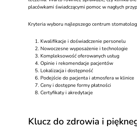
placówkami świadczącymi pomoc w nagłych przyp
Kryteria wyboru najlepszego centrum stomatolo
Kwalifikacje i doświadczenie personelu
Nowoczesne wyposażenie i technologie
Kompleksowość oferowanych usług
Opinie i rekomendacje pacjentów
Lokalizacja i dostępność
Podejście do pacjenta i atmosfera w klinice
Ceny i dostępne formy płatności
Certyfikaty i akredytacje
Klucz do zdrowia i piękn